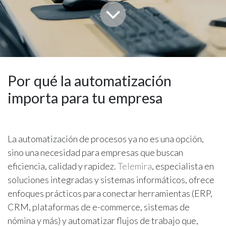
Por qué la automatización
importa para tu empresa
La automatización de procesos ya no es una opción,
sino una necesidad para empresas que buscan
eficiencia, calidad y rapidez.
Telemira
, especialista en
soluciones integradas y sistemas informáticos, ofrece
enfoques prácticos para conectar herramientas (ERP,
CRM, plataformas de e-commerce, sistemas de
nómina y más) y automatizar flujos de trabajo que,