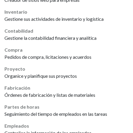
Inventario
Gestione sus actividades de inventario y logística
Contabilidad
Gestione la contabilidad financiera y analítica
Compra
Pedidos de compra, licitaciones y acuerdos
Proyecto
Organice y planifique sus proyectos
Fabricación
Órdenes de fabricación y listas de materiales
Partes de horas
Seguimiento del tiempo de empleados en las tareas
Empleados
Centralice la información de los empleados